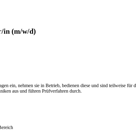
/in (m/w/d)
en ein, nehmen sie in Betrieb, bedienen diese und sind teilweise für 
niken aus und führen Prüfverfahren durch.
Bereich