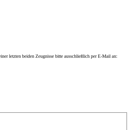
er letzten beiden Zeugnisse bitte ausschließlich per E-Mail an: