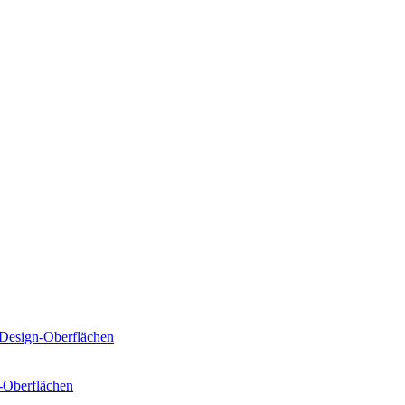
Design-Oberflächen
-Oberflächen