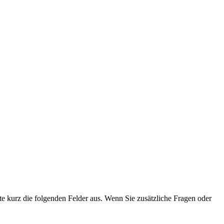
e kurz die folgenden Felder aus. Wenn Sie zusätzliche Fragen oder