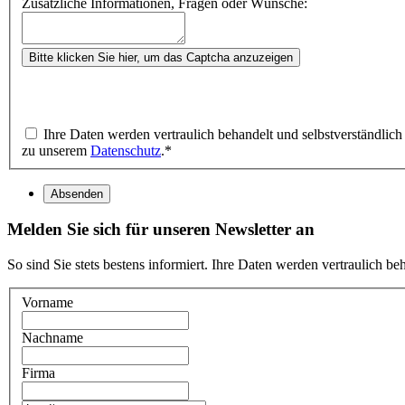
Zusätzliche Informationen, Fragen oder Wünsche:
Bitte klicken Sie hier, um das Captcha anzuzeigen
Ihre Daten werden vertraulich behandelt und selbstverständlic
zu unserem
Datenschutz
.
*
Absenden
Melden Sie sich für unseren Newsletter an
So sind Sie stets bestens informiert. Ihre Daten werden vertraulich b
Vorname
Nachname
Firma