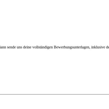
ann sende uns deine vollständigen Bewerbungsunterlagen, inklusive dein