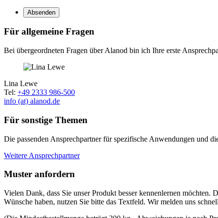
Absenden
Für allgemeine Fragen
Bei übergeordneten Fragen über Alanod bin ich Ihre erste Ansprechpar
Lina Lewe
Tel:
+49 2333 986-500
info (at) alanod.de
Für sonstige Themen
Die passenden Ansprechpartner für spezifische Anwendungen und die i
Weitere Ansprechpartner
Muster anfordern
Vielen Dank, dass Sie unser Produkt besser kennenlernen möchten. Da
Wünsche haben, nutzen Sie bitte das Textfeld. Wir melden uns schnel