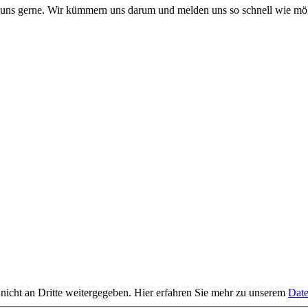
 uns gerne. Wir kümmern uns darum und melden uns so schnell wie mög
 nicht an Dritte weitergegeben. Hier erfahren Sie mehr zu unserem
Date