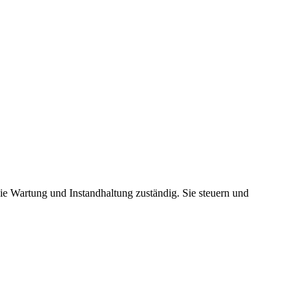
die Wartung und Instandhaltung zuständig. Sie steuern und