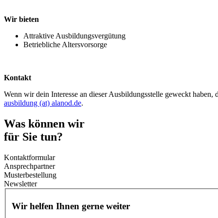
Wir bieten
Attraktive Ausbildungsvergütung
Betriebliche Altersvorsorge
Kontakt
Wenn wir dein Interesse an dieser Ausbildungsstelle geweckt haben, d
ausbildung (at) alanod.de
.
Was können wir
für Sie tun?
Kontaktformular
Ansprechpartner
Musterbestellung
Newsletter
Wir helfen Ihnen gerne weiter