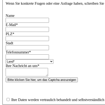
Wenn Sie konkrete Fragen oder eine Anfrage haben, schreiben Sie
Name
E-Mail
*
PLZ
*
Stadt
Telefonnummer
*
Ihre Nachricht an uns
*
Bitte klicken Sie hier, um das Captcha anzuzeigen
Ihre Daten werden vertraulich behandelt und selbstverständlich