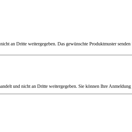
h nicht an Dritte weitergegeben. Das gewünschte Produktmuster senden
ehandelt und nicht an Dritte weitergegeben. Sie können Ihre Anmeldung 