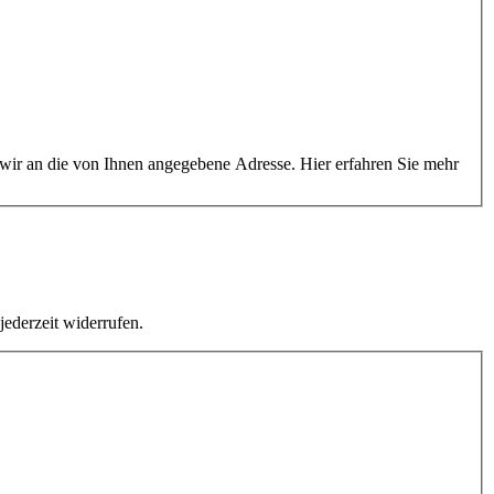
 wir an die von Ihnen angegebene Adresse. Hier erfahren Sie mehr
jederzeit widerrufen.