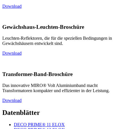
Download
Gewächshaus-Leuchten-Broschüre
Leuchten-Reflektoren, die für die speziellen Bedingungen in
Gewächshäusern entwickelt sind.
Download
Transformer-Band-Broschüre
Das innovative MIRO® Volt Aluminiumband macht
Transformatoren kompakter und effizienter in der Leistung.
Download
Datenblätter
DECO PRIME® 11 ELOX