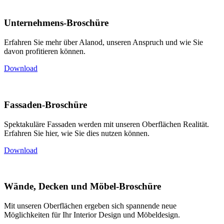
Unternehmens-Broschüre
Erfahren Sie mehr über Alanod, unseren Anspruch und wie Sie
davon profitieren können.
Download
Fassaden-Broschüre
Spektakuläre Fassaden werden mit unseren Oberflächen Realität.
Erfahren Sie hier, wie Sie dies nutzen können.
Download
Wände, Decken und Möbel-Broschüre
Mit unseren Oberflächen ergeben sich spannende neue
Möglichkeiten für Ihr Interior Design und Möbeldesign.