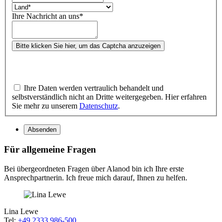
Ihre Nachricht an uns
*
Bitte klicken Sie hier, um das Captcha anzuzeigen
Ihre Daten werden vertraulich behandelt und
selbstverständlich nicht an Dritte weitergegeben. Hier erfahren
Sie mehr zu unserem
Datenschutz
.
Absenden
Für allgemeine Fragen
Bei übergeordneten Fragen über Alanod bin ich Ihre erste
Ansprechpartnerin. Ich freue mich darauf, Ihnen zu helfen.
Lina Lewe
Tel:
+49 2333 986-500