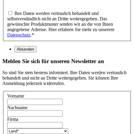
Ihre Daten werden vertraulich behandelt und
selbstverständlich nicht an Dritte weitergegeben. Das
gewünschte Produktmuster senden wir an die von Ihnen
angegebene Adresse. Hier erfahren Sie mehr zu unserem
Datenschutz
.
*
Absenden
Melden Sie sich für unseren Newsletter an
So sind Sie stets bestens informiert. Ihre Daten werden vertraulich
behandelt und nicht an Dritte weitergegeben. Sie können Ihre
Anmeldung jederzeit widerrufen.
Vorname
Nachname
Firma