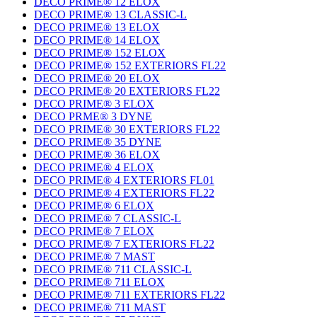
DECO PRIME® 12 ELOX
DECO PRIME® 13 CLASSIC-L
DECO PRIME® 13 ELOX
DECO PRIME® 14 ELOX
DECO PRIME® 152 ELOX
DECO PRIME® 152 EXTERIORS FL22
DECO PRIME® 20 ELOX
DECO PRIME® 20 EXTERIORS FL22
DECO PRIME® 3 ELOX
DECO PRME® 3 DYNE
DECO PRIME® 30 EXTERIORS FL22
DECO PRIME® 35 DYNE
DECO PRIME® 36 ELOX
DECO PRIME® 4 ELOX
DECO PRIME® 4 EXTERIORS FL01
DECO PRIME® 4 EXTERIORS FL22
DECO PRIME® 6 ELOX
DECO PRIME® 7 CLASSIC-L
DECO PRIME® 7 ELOX
DECO PRIME® 7 EXTERIORS FL22
DECO PRIME® 7 MAST
DECO PRIME® 711 CLASSIC-L
DECO PRIME® 711 ELOX
DECO PRIME® 711 EXTERIORS FL22
DECO PRIME® 711 MAST