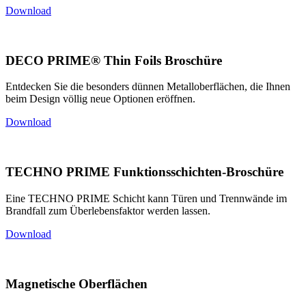
Download
DECO PRIME® Thin Foils Broschüre
Entdecken Sie die besonders dünnen Metalloberflächen, die Ihnen
beim Design völlig neue Optionen eröffnen.
Download
TECHNO PRIME Funktionsschichten-Broschüre
Eine TECHNO PRIME Schicht kann Türen und Trennwände im
Brandfall zum Überlebensfaktor werden lassen.
Download
Magnetische Oberflächen