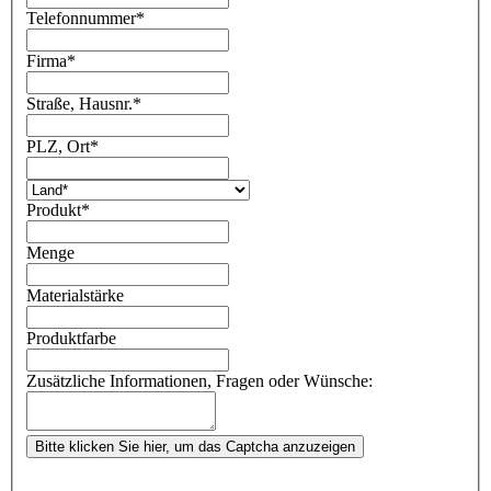
Telefonnummer
*
Firma
*
Straße, Hausnr.
*
PLZ, Ort
*
Produkt
*
Menge
Materialstärke
Produktfarbe
Zusätzliche Informationen, Fragen oder Wünsche:
Bitte klicken Sie hier, um das Captcha anzuzeigen