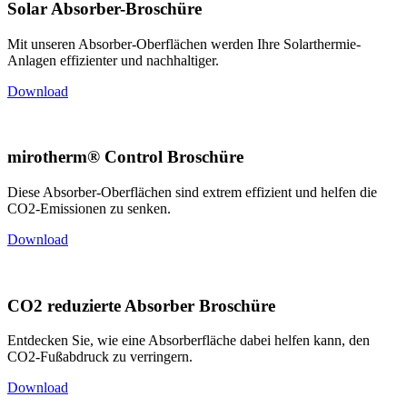
Solar Absorber-Broschüre
Mit unseren Absorber-Oberflächen werden Ihre Solarthermie-
Anlagen effizienter und nachhaltiger.
Download
mirotherm® Control Broschüre
Diese Absorber-Oberflächen sind extrem effizient und helfen die
CO2-Emissionen zu senken.
Download
CO2 reduzierte Absorber Broschüre
Entdecken Sie, wie eine Absorberfläche dabei helfen kann, den
CO2-Fußabdruck zu verringern.
Download