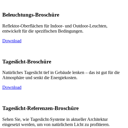
Beleuchtungs-Broschüre
Reflektor-Oberflächen für Indoor- und Outdoor-Leuchten,
entwickelt für die spezifischen Bedingungen.
Download
Tageslicht-Broschüre
Natürliches Tageslicht tief in Gebäude lenken – das ist gut für die
Atmosphäre und senkt die Energiekosten.
Download
Tageslicht-Referenzen-Broschüre
Sehen Sie, wie Tageslicht-Systeme in aktueller Architektur
eingesetzt werden, um von natürlichem Licht zu profitieren.