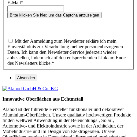
E-Mail
*
Bitte klicken Sie hier, um das Captcha anzuzeigen
Mit der Anmeldung zum Newsletter erkläre ich mein
Einverständnis zur Verarbeitung meiner personenbezogenen
Daten. Ich kann den Newsletter-Service jederzeit wieder
abbestellen, indem ich auf den entsprechenden Link am Ende
des Newsletters klicke.
*
Absenden
Innovative Oberflächen aus Echtmetall
Alanod ist der führende Hersteller funktionaler und dekorativer
Aluminium-Oberflächen. Unsere qualitativ hochwertigen Produkte
finden weltweit Anwendung in der Beleuchtungs-, Solar-,
Automotive- und Elektroindustrie sowie in der Architektur, der
Möbelindustrie und im Design von Elektrogeräten. Unsere
Oberflächen werden in Deutschland klimaneutral produziert und