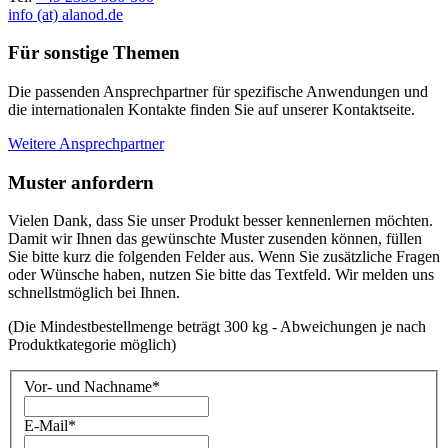
info (at) alanod.de
Für sonstige Themen
Die passenden Ansprechpartner für spezifische Anwendungen und
die internationalen Kontakte finden Sie auf unserer Kontaktseite.
Weitere Ansprechpartner
Muster anfordern
Vielen Dank, dass Sie unser Produkt besser kennenlernen möchten.
Damit wir Ihnen das gewünschte Muster zusenden können, füllen
Sie bitte kurz die folgenden Felder aus. Wenn Sie zusätzliche Fragen
oder Wünsche haben, nutzen Sie bitte das Textfeld. Wir melden uns
schnellstmöglich bei Ihnen.
(Die Mindestbestellmenge beträgt 300 kg - Abweichungen je nach
Produktkategorie möglich)
Vor- und Nachname
*
E-Mail
*