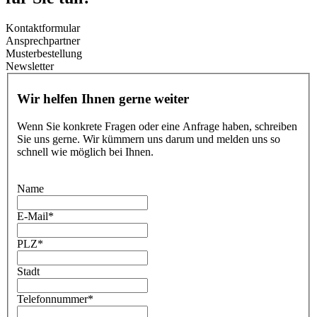
Kontaktformular
Ansprechpartner
Musterbestellung
Newsletter
Wir helfen Ihnen gerne weiter
Wenn Sie konkrete Fragen oder eine Anfrage haben, schreiben
Sie uns gerne. Wir kümmern uns darum und melden uns so
schnell wie möglich bei Ihnen.
Name
E-Mail
*
PLZ
*
Stadt
Telefonnummer
*