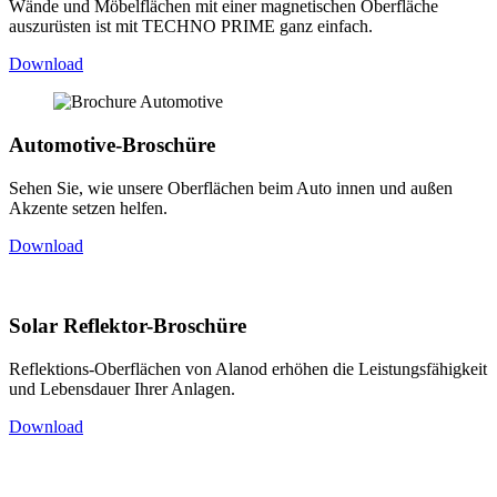
Wände und Möbelflächen mit einer magnetischen Oberfläche
auszurüsten ist mit TECHNO PRIME ganz einfach.
Download
Automotive-Broschüre
Sehen Sie, wie unsere Oberflächen beim Auto innen und außen
Akzente setzen helfen.
Download
Solar Reflektor-Broschüre
Reflektions-Oberflächen von Alanod erhöhen die Leistungsfähigkeit
und Lebensdauer Ihrer Anlagen.
Download