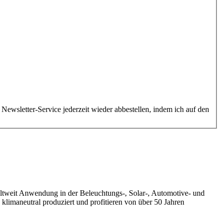
ewsletter-Service jederzeit wieder abbestellen, indem ich auf den
eltweit Anwendung in der Beleuchtungs-, Solar-, Automotive- und
klimaneutral produziert und profitieren von über 50 Jahren