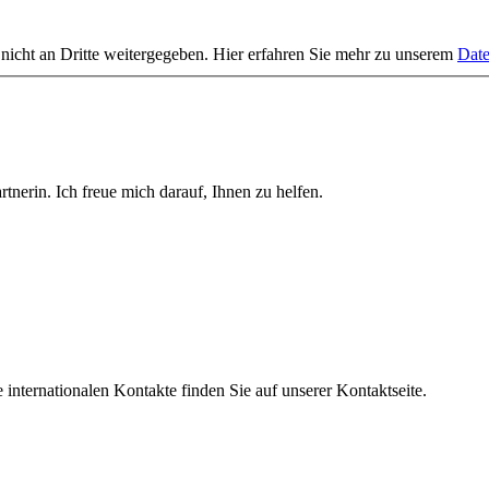
 nicht an Dritte weitergegeben. Hier erfahren Sie mehr zu unserem
Date
tnerin. Ich freue mich darauf, Ihnen zu helfen.
nternationalen Kontakte finden Sie auf unserer Kontaktseite.