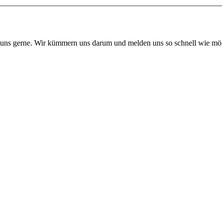
 uns gerne. Wir kümmern uns darum und melden uns so schnell wie mög