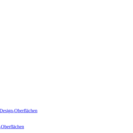
Design-Oberflächen
-Oberflächen