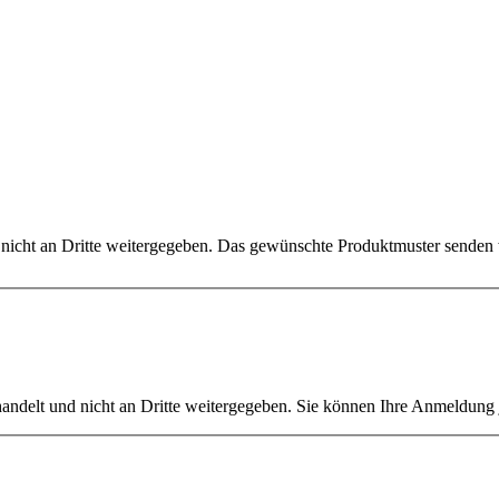
h nicht an Dritte weitergegeben. Das gewünschte Produktmuster senden
ehandelt und nicht an Dritte weitergegeben. Sie können Ihre Anmeldung 