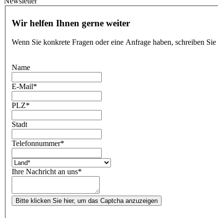
Newsletter
Wir helfen Ihnen gerne weiter
Wenn Sie konkrete Fragen oder eine Anfrage haben, schreiben Sie
Name
E-Mail
*
PLZ
*
Stadt
Telefonnummer
*
Ihre Nachricht an uns
*
Bitte klicken Sie hier, um das Captcha anzuzeigen