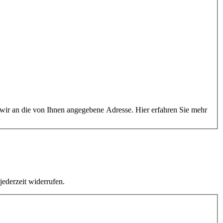
 wir an die von Ihnen angegebene Adresse. Hier erfahren Sie mehr
jederzeit widerrufen.