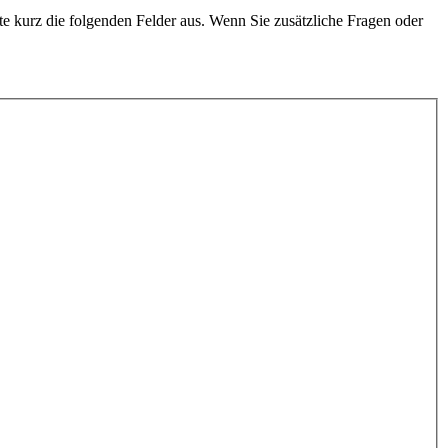
e kurz die folgenden Felder aus. Wenn Sie zusätzliche Fragen oder