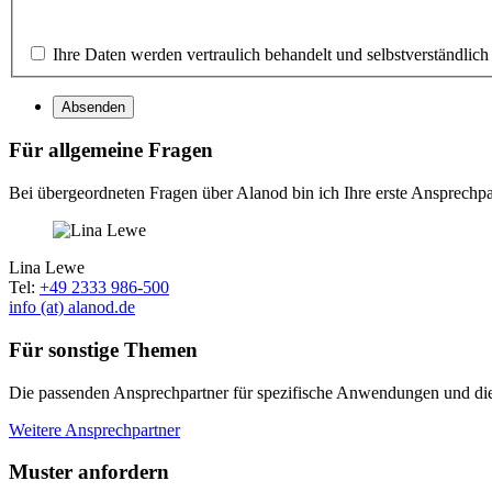
Ihre Daten werden vertraulich behandelt und selbstverständlich
Absenden
Für allgemeine Fragen
Bei übergeordneten Fragen über Alanod bin ich Ihre erste Ansprechpar
Lina Lewe
Tel:
+49 2333 986-500
info (at) alanod.de
Für sonstige Themen
Die passenden Ansprechpartner für spezifische Anwendungen und die i
Weitere Ansprechpartner
Muster anfordern