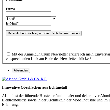
Firma
E-Mail
*
Bitte klicken Sie hier, um das Captcha anzuzeigen
Mit der Anmeldung zum Newsletter erkläre ich mein Einverstän
entsprechenden Link am Ende des Newsletters klicke.
*
Absenden
Innovative Oberflächen aus Echtmetall
Alanod ist der führende Hersteller funktionaler und dekorativer Al
Elektroindustrie sowie in der Architektur, der Möbelindustrie und im
Erfahrung.