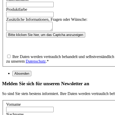
Produktfarbe
Zusätzliche Informationen, Fragen oder Wünsche:
Bitte klicken Sie hier, um das Captcha anzuzeigen
Ihre Daten werden vertraulich behandelt und selbstverständlic
zu unserem
Datenschutz
.
*
Absenden
Melden Sie sich für unseren Newsletter an
So sind Sie stets bestens informiert. Ihre Daten werden vertraulich b
Vorname
Nachname