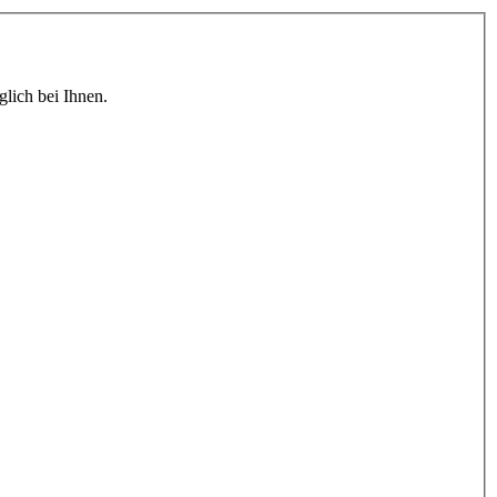
lich bei Ihnen.