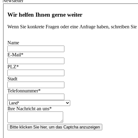
Newsletter
Wir helfen Ihnen gerne weiter
Wenn Sie konkrete Fragen oder eine Anfrage haben, schreiben Sie
Name
E-Mail
*
PLZ
*
Stadt
Telefonnummer
*
Ihre Nachricht an uns
*
Bitte klicken Sie hier, um das Captcha anzuzeigen