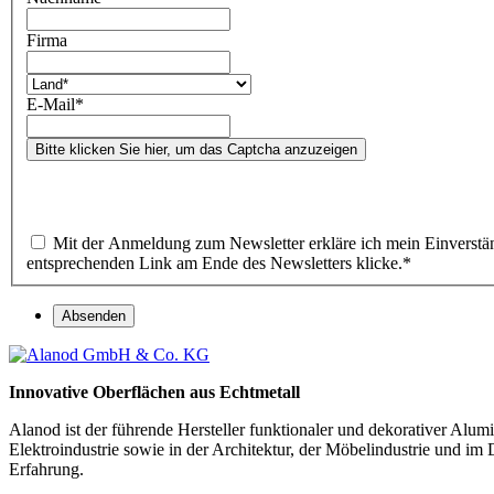
Firma
E-Mail
*
Bitte klicken Sie hier, um das Captcha anzuzeigen
Mit der Anmeldung zum Newsletter erkläre ich mein Einverstän
entsprechenden Link am Ende des Newsletters klicke.
*
Absenden
Innovative Oberflächen aus Echtmetall
Alanod ist der führende Hersteller funktionaler und dekorativer Al
Elektroindustrie sowie in der Architektur, der Möbelindustrie und im
Erfahrung.