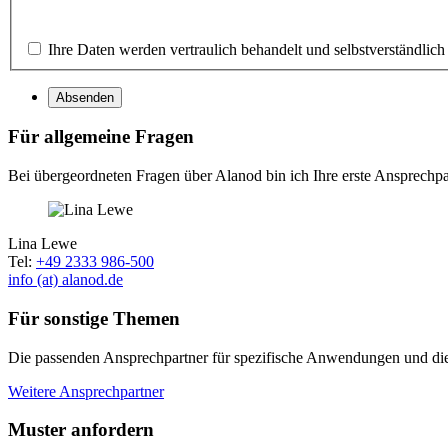
Ihre Daten werden vertraulich behandelt und selbstverständlich
Absenden
Für allgemeine Fragen
Bei übergeordneten Fragen über Alanod bin ich Ihre erste Ansprechpar
Lina Lewe
Tel:
+49 2333 986-500
info (at) alanod.de
Für sonstige Themen
Die passenden Ansprechpartner für spezifische Anwendungen und die i
Weitere Ansprechpartner
Muster anfordern