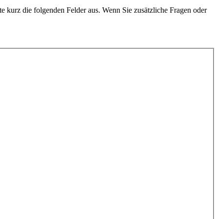
e kurz die folgenden Felder aus. Wenn Sie zusätzliche Fragen oder