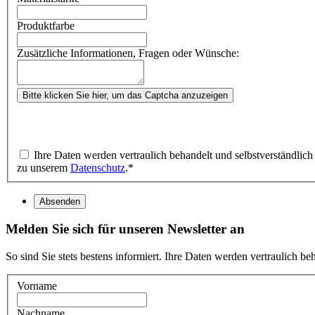
Produktfarbe
Zusätzliche Informationen, Fragen oder Wünsche:
Bitte klicken Sie hier, um das Captcha anzuzeigen
Ihre Daten werden vertraulich behandelt und selbstverständlic
zu unserem
Datenschutz
.
*
Absenden
Melden Sie sich für unseren Newsletter an
So sind Sie stets bestens informiert. Ihre Daten werden vertraulich b
Vorname
Nachname