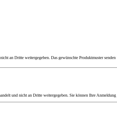
h nicht an Dritte weitergegeben. Das gewünschte Produktmuster senden
ehandelt und nicht an Dritte weitergegeben. Sie können Ihre Anmeldung 