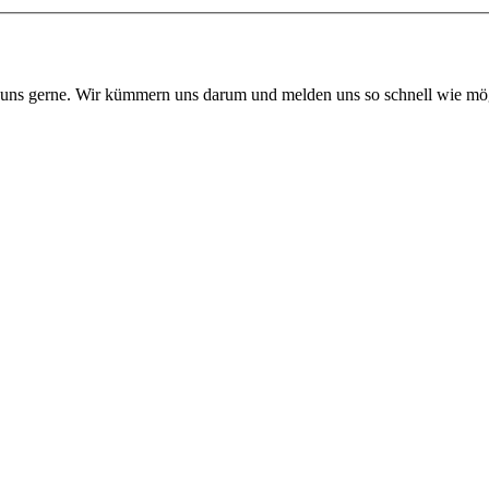
 uns gerne. Wir kümmern uns darum und melden uns so schnell wie mög