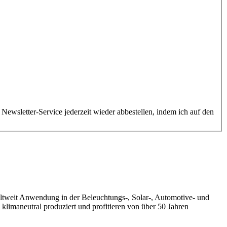
ewsletter-Service jederzeit wieder abbestellen, indem ich auf den
eltweit Anwendung in der Beleuchtungs-, Solar-, Automotive- und
klimaneutral produziert und profitieren von über 50 Jahren