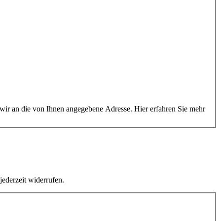
 wir an die von Ihnen angegebene Adresse. Hier erfahren Sie mehr
jederzeit widerrufen.