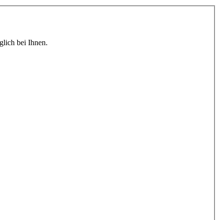
lich bei Ihnen.