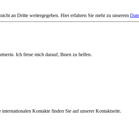
 nicht an Dritte weitergegeben. Hier erfahren Sie mehr zu unserem
Date
tnerin. Ich freue mich darauf, Ihnen zu helfen.
nternationalen Kontakte finden Sie auf unserer Kontaktseite.