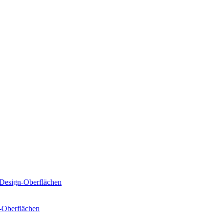
Design-Oberflächen
-Oberflächen