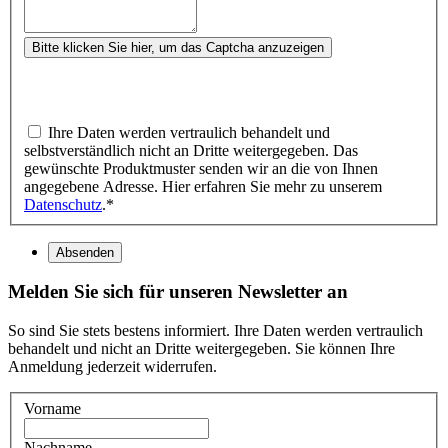
Bitte klicken Sie hier, um das Captcha anzuzeigen
Ihre Daten werden vertraulich behandelt und
selbstverständlich nicht an Dritte weitergegeben. Das
gewünschte Produktmuster senden wir an die von Ihnen
angegebene Adresse. Hier erfahren Sie mehr zu unserem
Datenschutz
.
*
Absenden
Melden Sie sich für unseren Newsletter an
So sind Sie stets bestens informiert. Ihre Daten werden vertraulich
behandelt und nicht an Dritte weitergegeben. Sie können Ihre
Anmeldung jederzeit widerrufen.
Vorname
Nachname