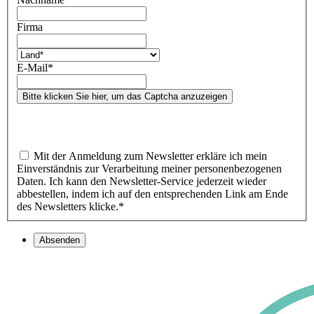
Firma
E-Mail
*
Bitte klicken Sie hier, um das Captcha anzuzeigen
Mit der Anmeldung zum Newsletter erkläre ich mein
Einverständnis zur Verarbeitung meiner personenbezogenen
Daten. Ich kann den Newsletter-Service jederzeit wieder
abbestellen, indem ich auf den entsprechenden Link am Ende
des Newsletters klicke.
*
Absenden