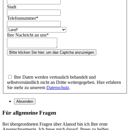
Stadt
Telefonnummer
*
Ihre Nachricht an uns
*
Bitte klicken Sie hier, um das Captcha anzuzeigen
Ihre Daten werden vertraulich behandelt und
selbstverständlich nicht an Dritte weitergegeben. Hier erfahren
Sie mehr zu unserem
Datenschutz
.
Absenden
Für allgemeine Fragen
Bei übergeordneten Fragen über Alanod bin ich Ihre erste
Ansprechpartnerin. Ich freue mich darauf, Ihnen zu helfen.