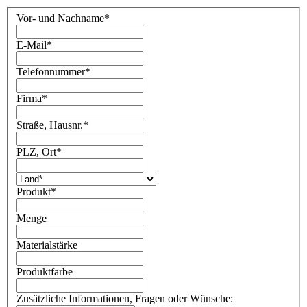
Vor- und Nachname
*
E-Mail
*
Telefonnummer
*
Firma
*
Straße, Hausnr.
*
PLZ, Ort
*
Produkt
*
Menge
Materialstärke
Produktfarbe
Zusätzliche Informationen, Fragen oder Wünsche: