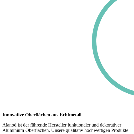
Innovative Oberflächen aus Echtmetall
Alanod ist der führende Hersteller funktionaler und dekorativer
Aluminium-Oberflächen. Unsere qualitativ hochwertigen Produkte