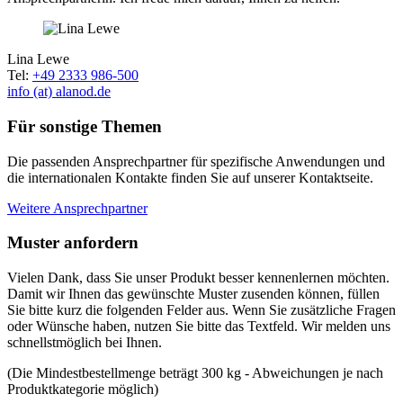
Lina Lewe
Tel:
+49 2333 986-500
info (at) alanod.de
Für sonstige Themen
Die passenden Ansprechpartner für spezifische Anwendungen und
die internationalen Kontakte finden Sie auf unserer Kontaktseite.
Weitere Ansprechpartner
Muster anfordern
Vielen Dank, dass Sie unser Produkt besser kennenlernen möchten.
Damit wir Ihnen das gewünschte Muster zusenden können, füllen
Sie bitte kurz die folgenden Felder aus. Wenn Sie zusätzliche Fragen
oder Wünsche haben, nutzen Sie bitte das Textfeld. Wir melden uns
schnellstmöglich bei Ihnen.
(Die Mindestbestellmenge beträgt 300 kg - Abweichungen je nach
Produktkategorie möglich)