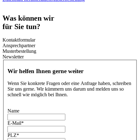
Was können wir
für Sie tun?
Kontaktformular
Ansprechpartner
Musterbestellung
Newsletter
Wir helfen Ihnen gerne weiter
Wenn Sie konkrete Fragen oder eine Anfrage haben, schreiben
Sie uns gerne. Wir kümmern uns darum und melden uns so
schnell wie möglich bei Ihnen.
Name
E-Mail
*
PLZ
*