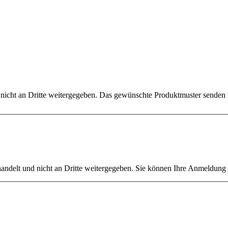
h nicht an Dritte weitergegeben. Das gewünschte Produktmuster senden
ehandelt und nicht an Dritte weitergegeben. Sie können Ihre Anmeldung 