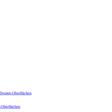
Design-Oberflächen
-Oberflächen