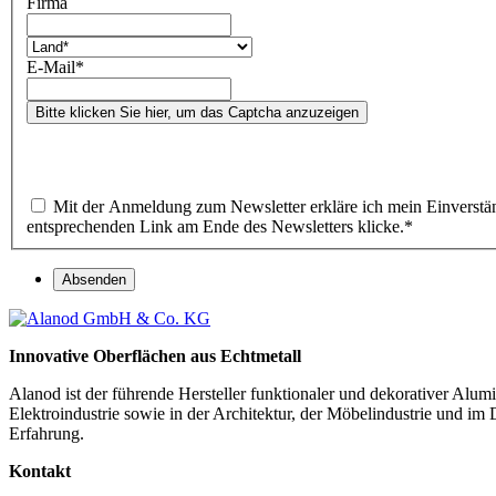
Firma
E-Mail
*
Bitte klicken Sie hier, um das Captcha anzuzeigen
Mit der Anmeldung zum Newsletter erkläre ich mein Einverstän
entsprechenden Link am Ende des Newsletters klicke.
*
Absenden
Innovative Oberflächen aus Echtmetall
Alanod ist der führende Hersteller funktionaler und dekorativer Al
Elektroindustrie sowie in der Architektur, der Möbelindustrie und im
Erfahrung.
Kontakt