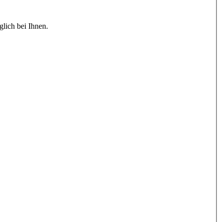
lich bei Ihnen.