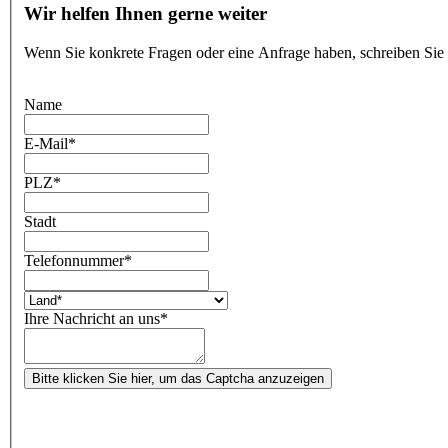
Wir helfen Ihnen gerne weiter
Wenn Sie konkrete Fragen oder eine Anfrage haben, schreiben Sie
Name
E-Mail
*
PLZ
*
Stadt
Telefonnummer
*
Ihre Nachricht an uns
*
Bitte klicken Sie hier, um das Captcha anzuzeigen