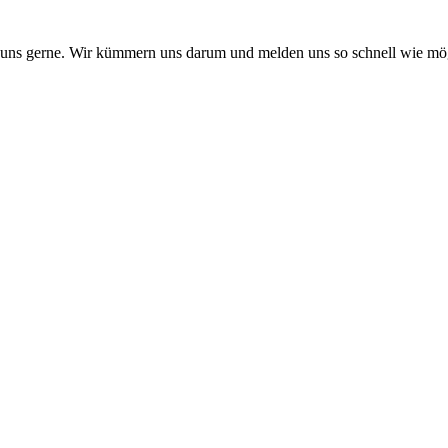
 uns gerne. Wir kümmern uns darum und melden uns so schnell wie mög