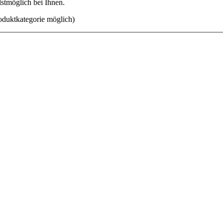
lstmöglich bei Ihnen.
oduktkategorie möglich)