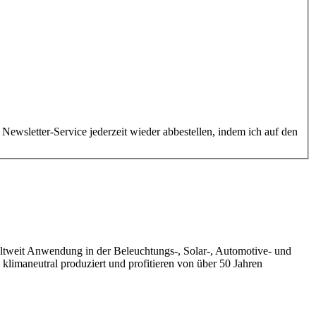
ewsletter-Service jederzeit wieder abbestellen, indem ich auf den
eltweit Anwendung in der Beleuchtungs-, Solar-, Automotive- und
klimaneutral produziert und profitieren von über 50 Jahren