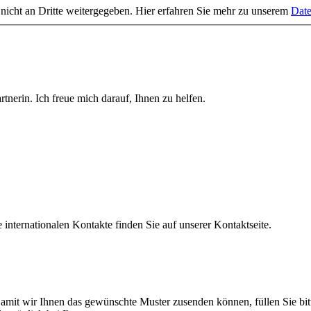
 nicht an Dritte weitergegeben. Hier erfahren Sie mehr zu unserem
Date
tnerin. Ich freue mich darauf, Ihnen zu helfen.
nternationalen Kontakte finden Sie auf unserer Kontaktseite.
mit wir Ihnen das gewünschte Muster zusenden können, füllen Sie bitt