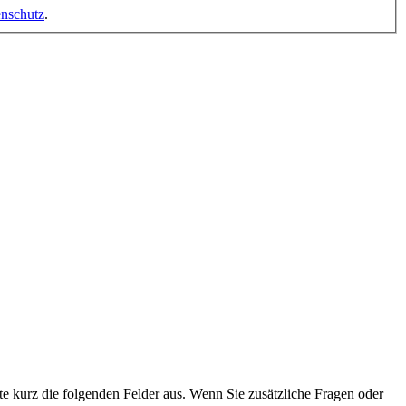
nschutz
.
e kurz die folgenden Felder aus. Wenn Sie zusätzliche Fragen oder