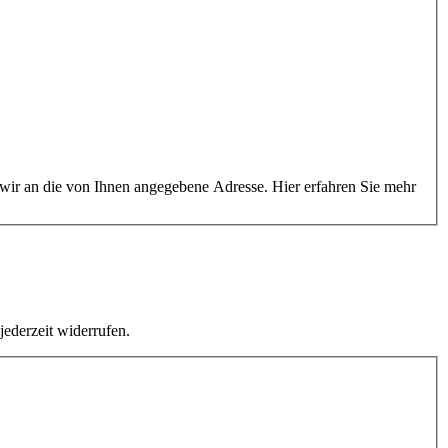
 wir an die von Ihnen angegebene Adresse. Hier erfahren Sie mehr
jederzeit widerrufen.