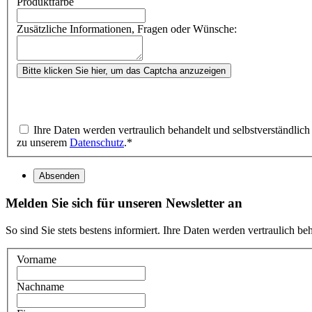
Produktfarbe
Zusätzliche Informationen, Fragen oder Wünsche:
Bitte klicken Sie hier, um das Captcha anzuzeigen
Ihre Daten werden vertraulich behandelt und selbstverständlic
zu unserem
Datenschutz
.
*
Absenden
Melden Sie sich für unseren Newsletter an
So sind Sie stets bestens informiert. Ihre Daten werden vertraulich b
Vorname
Nachname